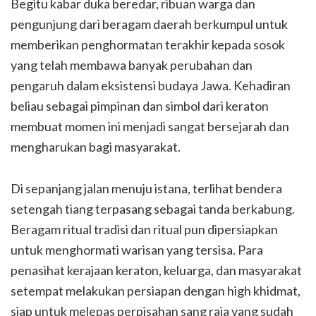
Begitu kabar duka beredar, ribuan warga dan
pengunjung dari beragam daerah berkumpul untuk
memberikan penghormatan terakhir kepada sosok
yang telah membawa banyak perubahan dan
pengaruh dalam eksistensi budaya Jawa. Kehadiran
beliau sebagai pimpinan dan simbol dari keraton
membuat momen ini menjadi sangat bersejarah dan
mengharukan bagi masyarakat.
Di sepanjang jalan menuju istana, terlihat bendera
setengah tiang terpasang sebagai tanda berkabung.
Beragam ritual tradisi dan ritual pun dipersiapkan
untuk menghormati warisan yang tersisa. Para
penasihat kerajaan keraton, keluarga, dan masyarakat
setempat melakukan persiapan dengan high khidmat,
siap untuk melepas perpisahan sang raja yang sudah