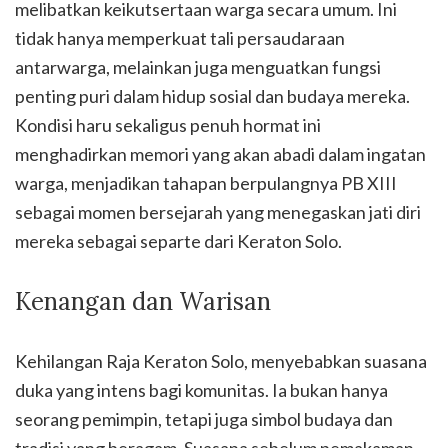
melibatkan keikutsertaan warga secara umum. Ini
tidak hanya memperkuat tali persaudaraan
antarwarga, melainkan juga menguatkan fungsi
penting puri dalam hidup sosial dan budaya mereka.
Kondisi haru sekaligus penuh hormat ini
menghadirkan memori yang akan abadi dalam ingatan
warga, menjadikan tahapan berpulangnya PB XIII
sebagai momen bersejarah yang menegaskan jati diri
mereka sebagai separte dari Keraton Solo.
Kenangan dan Warisan
Kehilangan Raja Keraton Solo, menyebabkan suasana
duka yang intens bagi komunitas. Ia bukan hanya
seorang pemimpin, tetapi juga simbol budaya dan