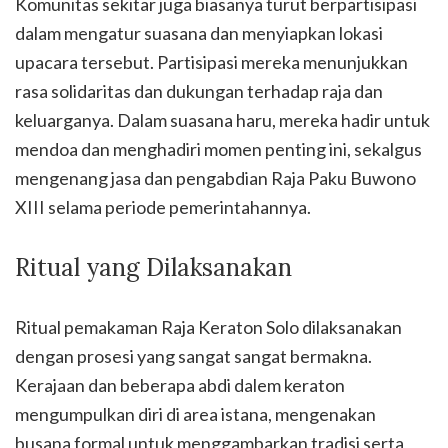
Komunitas sekitar juga biasanya turut berpartisipasi
dalam mengatur suasana dan menyiapkan lokasi
upacara tersebut. Partisipasi mereka menunjukkan
rasa solidaritas dan dukungan terhadap raja dan
keluarganya. Dalam suasana haru, mereka hadir untuk
mendoa dan menghadiri momen penting ini, sekalgus
mengenang jasa dan pengabdian Raja Paku Buwono
XIII selama periode pemerintahannya.
Ritual yang Dilaksanakan
Ritual pemakaman Raja Keraton Solo dilaksanakan
dengan prosesi yang sangat sangat bermakna.
Kerajaan dan beberapa abdi dalem keraton
mengumpulkan diri di area istana, mengenakan
busana formal untuk menggambarkan tradisi serta