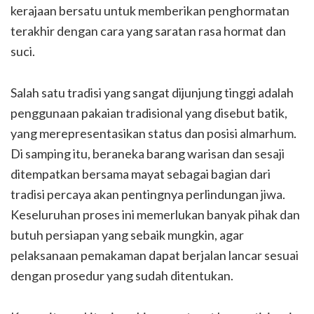
kerajaan bersatu untuk memberikan penghormatan
terakhir dengan cara yang saratan rasa hormat dan
suci.
Salah satu tradisi yang sangat dijunjung tinggi adalah
penggunaan pakaian tradisional yang disebut batik,
yang merepresentasikan status dan posisi almarhum.
Di samping itu, beraneka barang warisan dan sesaji
ditempatkan bersama mayat sebagai bagian dari
tradisi percaya akan pentingnya perlindungan jiwa.
Keseluruhan proses ini memerlukan banyak pihak dan
butuh persiapan yang sebaik mungkin, agar
pelaksanaan pemakaman dapat berjalan lancar sesuai
dengan prosedur yang sudah ditentukan.