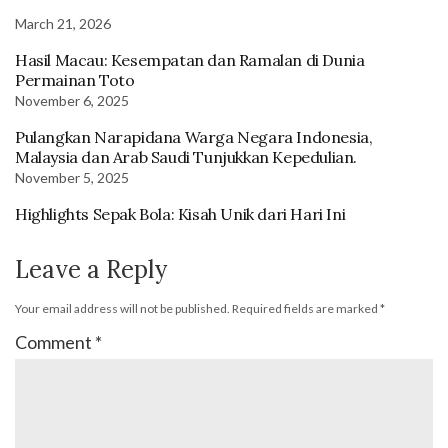
March 21, 2026
Hasil Macau: Kesempatan dan Ramalan di Dunia
Permainan Toto
November 6, 2025
Pulangkan Narapidana Warga Negara Indonesia,
Malaysia dan Arab Saudi Tunjukkan Kepedulian.
November 5, 2025
Highlights Sepak Bola: Kisah Unik dari Hari Ini
Leave a Reply
Your email address will not be published.
Required fields are marked
*
Comment
*