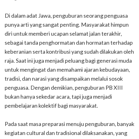
Di dalam adat Jawa, penguburan seorang penguasa
punya arti yang sangat penting. Masyarakat himpun
diri untuk memberi ucapan selamat jalan terakhir,
sebagai tanda penghormatan dan hormatan terhadap
keberanian serta kontribusi yang sudah dilakukan oleh
raja. Saat ini juga menjadi peluang bagi generasi muda
untuk mengingat dan memahami ajaran kebudayaan,
tradisi, dan narasi yang disampaikan melalui sosok
penguasa. Dengan demikian, penguburan PB XIII
bukan hanya sekedar acara, tapi juga menjadi
pembelajaran kolektif bagi masyarakat.
Pada saat masa preparasi menuju penguburan, banyak
kegiatan cultural dan tradisional dilaksanakan, yang