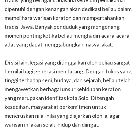
tradisi yang beragam. Suasana sebelum pemakaman
dipenuhi dengan kenangan akan dedikasi beliau dalam
memelihara warisan keraton dan mempertahankan
tradisi Jawa. Banyak penduduk yang mengenang
momen penting ketika beliau menghadiri acara-acara
adat yang dapat menggabungkan masyarakat.
Di sisi lain, legasi yang ditinggalkan oleh beliau sangat
bernilai bagi generasi mendatang. Dengan fokus yang
tinggi terhadap seni, budaya, dan sejarah, beliau telah
mengawetkan berbagai unsur kehidupan keraton
yang merupakan identitas kota Solo. Di tengah
kesedihan, masyarakat berkomitmen untuk
meneruskan nilai-nilai yang diajarkan oleh ia, agar
warisan ini akan selalu hidup dan diingat.