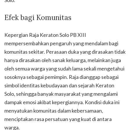
Solo.
Efek bagi Komunitas
Kepergian Raja Keraton Solo PB XIII
mempersembahkan pengaruh yang mendalam bagi
komunitas sekitar. Perasaan duka yang dirasakan tidak
hanya dirasakan oleh sanak keluarga, melainkan juga
oleh semua warga yang sudah lama sekali mengetahui
sosoknya sebagai pemimpin. Raja dianggap sebagai
simbol identitas kebudayaan dan sejarah Keraton
Solo, sehingga banyak masyarakat yang mengalami
dampak emosi akibat kepergiannya. Kondisi duka ini
menyatukan komunitas dalam kebersamaan,
menciptakan rasa persatuan yang kuat di antara
warga.