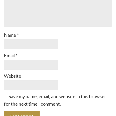
Name
*
Email
*
Website
Save my name, email, and website in this browser
for the next time I comment.