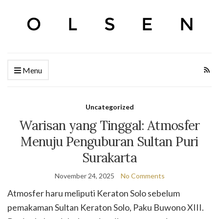
Menu
Uncategorized
Warisan yang Tinggal: Atmosfer
Menuju Penguburan Sultan Puri
Surakarta
November 24, 2025
No Comments
Atmosfer haru meliputi Keraton Solo sebelum
pemakaman Sultan Keraton Solo, Paku Buwono XIII.