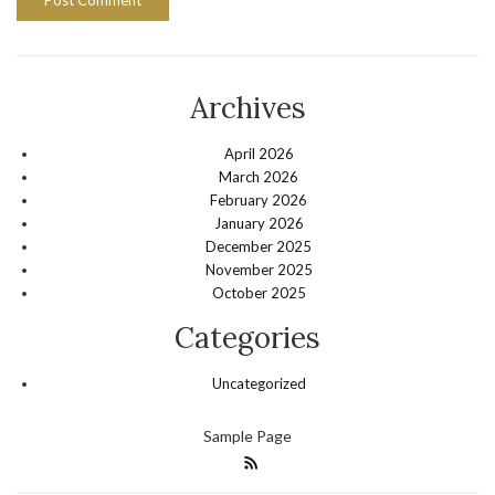
Archives
April 2026
March 2026
February 2026
January 2026
December 2025
November 2025
October 2025
Categories
Uncategorized
Sample Page