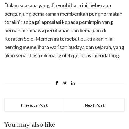
Dalam suasana yang dipenuhi haru ini, beberapa
pengunjung pemakaman memberikan penghormatan
terakhir sebagai apresiasi kepada pemimpin yang
pernah membawa perubahan dan kemajuan di
Keraton Solo. Momen ini tersebut bukti akan nilai
penting memelihara warisan budaya dan sejarah, yang
akan senantiasa dikenang oleh generasi mendatang.
Previous Post
Next Post
You may also like