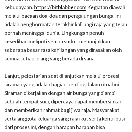
kebudayaan.
https://bitblabber.com
Kegiatan diawali
melalui bacaan doa-doa dan pengalungan bunga, ini
adalah penghormatan terakhir kali bagi raja yang telah
pernah meninggal dunia. Lingkungan penuh
kesedihan meliputi semua sudut, menunjukkan
seberapa besar rasa kehilangan yang dirasakan oleh
semua setiap orang yang berada di sana.
Lanjut, pelestarian adat dilanjutkan melalui prosesi
siraman yang adalah bagian penting dalam ritual ini.
Siraman dikerjakan dengan air bunga yang diambil
sebuah tempat suci, dipercaya dapat membersihkan
dan memberikan rahmat bagi jiwa raja. Masyarakat
serta anggota keluarga sang raja ikut serta kontribusi
dari proses ini, dengan harapan harapan bisa