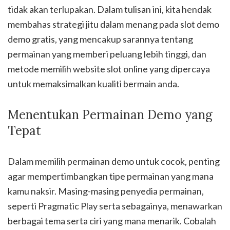
tidak akan terlupakan. Dalam tulisan ini, kita hendak
membahas strategi jitu dalam menang pada slot demo
demo gratis, yang mencakup sarannya tentang
permainan yang memberi peluang lebih tinggi, dan
metode memilih website slot online yang dipercaya
untuk memaksimalkan kualiti bermain anda.
Menentukan Permainan Demo yang
Tepat
Dalam memilih permainan demo untuk cocok, penting
agar mempertimbangkan tipe permainan yang mana
kamu naksir. Masing-masing penyedia permainan,
seperti Pragmatic Play serta sebagainya, menawarkan
berbagai tema serta ciri yang mana menarik. Cobalah