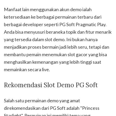
Manfaat lain menggunakan akun demo ialah
ketersediaan ke berbagai permainan terbaru dari
berbagai developer seperti PG Soft Pragmatic Play.
Anda bisa menyusuri beraneka topik dan fitur menarik
yang tersedia dalam slot demo. Ini bukan hanya
menjadikan proses bermain jadi lebih seru, tetapi dan
membantu pemain menemukan slot gacor yang bisa
menghasilkan kemenangan yang lebih tinggi saat
memainkan secara live.
Rekomendasi Slot Demo PG Soft
Salah satu permainan demo yang amat
direkomendasikan dari PG Soft adalah "Princess
Starlight". Permainan ini memiliki tema yang