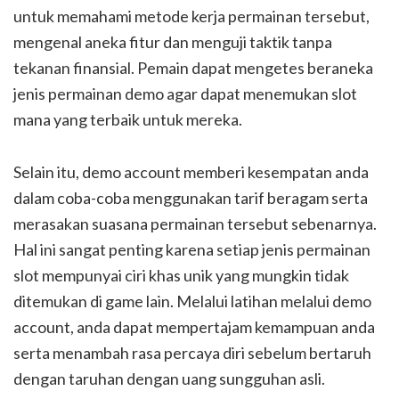
untuk memahami metode kerja permainan tersebut,
mengenal aneka fitur dan menguji taktik tanpa
tekanan finansial. Pemain dapat mengetes beraneka
jenis permainan demo agar dapat menemukan slot
mana yang terbaik untuk mereka.
Selain itu, demo account memberi kesempatan anda
dalam coba-coba menggunakan tarif beragam serta
merasakan suasana permainan tersebut sebenarnya.
Hal ini sangat penting karena setiap jenis permainan
slot mempunyai ciri khas unik yang mungkin tidak
ditemukan di game lain. Melalui latihan melalui demo
account, anda dapat mempertajam kemampuan anda
serta menambah rasa percaya diri sebelum bertaruh
dengan taruhan dengan uang sungguhan asli.