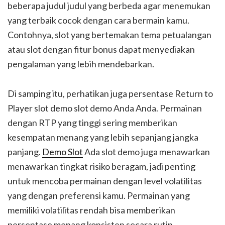
beberapa judul judul yang berbeda agar menemukan
yang terbaik cocok dengan cara bermain kamu.
Contohnya, slot yang bertemakan tema petualangan
atau slot dengan fitur bonus dapat menyediakan
pengalaman yang lebih mendebarkan.
Di samping itu, perhatikan juga persentase Return to
Player slot demo slot demo Anda Anda. Permainan
dengan RTP yang tinggi sering memberikan
kesempatan menang yang lebih sepanjang jangka
panjang.
Demo Slot
Ada slot demo juga menawarkan
menawarkan tingkat risiko beragam, jadi penting
untuk mencoba permainan dengan level volatilitas
yang dengan preferensi kamu. Permainan yang
memiliki volatilitas rendah bisa memberikan
persentase menang konsisten secara rutin,