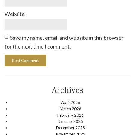
Website
Save my name, email, and website in this browser
for the next time I comment.
Archives
April 2026
March 2026
February 2026
January 2026
December 2025
November 2025