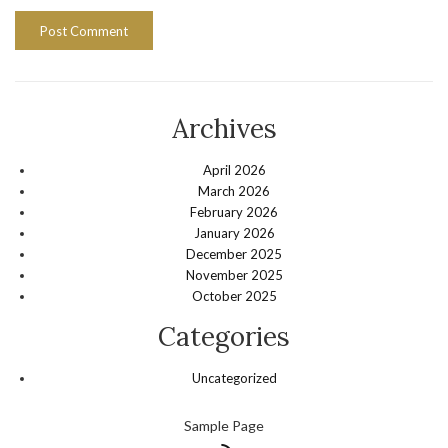
Archives
April 2026
March 2026
February 2026
January 2026
December 2025
November 2025
October 2025
Categories
Uncategorized
Sample Page