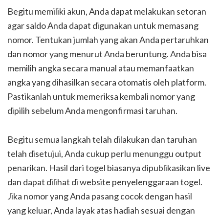
Begitu memiliki akun, Anda dapat melakukan setoran
agar saldo Anda dapat digunakan untuk memasang
nomor. Tentukan jumlah yang akan Anda pertaruhkan
dan nomor yang menurut Anda beruntung. Anda bisa
memilih angka secara manual atau memanfaatkan
angka yang dihasilkan secara otomatis oleh platform.
Pastikanlah untuk memeriksa kembali nomor yang
dipilih sebelum Anda mengonfirmasi taruhan.
Begitu semua langkah telah dilakukan dan taruhan
telah disetujui, Anda cukup perlu menunggu output
penarikan. Hasil dari togel biasanya dipublikasikan live
dan dapat dilihat di website penyelenggaraan togel.
Jika nomor yang Anda pasang cocok dengan hasil
yang keluar, Anda layak atas hadiah sesuai dengan