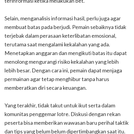
terinformasi ketika melakukan bet.
Selain, menganalisis informasi hasil, perlu juga agar
membuat batas pada berjudi. Pemain sebaiknya tidak
terjebak dalam perasaan keterlibatan emosional,
terutama saat mengalami kekalahan yang ada.
Menetapkan anggaran dan mengikuti batas itu dapat
menolong mengurangi risiko kekalahan yang lebih
lebih besar. Dengan cara ini, pemain dapat menjaga
permainan agar tetap menghibur tanpa harus
memberatkan diri secara keuangan.
Yang terakhir, tidak takut untuk ikut serta dalam
komunitas penggemar lotre. Diskusi dengan rekan
peserta bisa memberikan wawasan baru perihal taktik
dan tips yang belum belum dipertimbangkan saat itu.