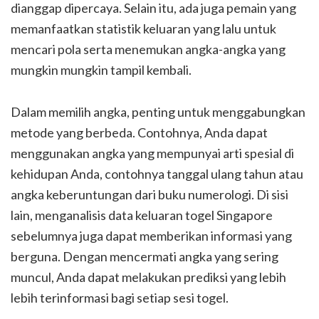
dianggap dipercaya. Selain itu, ada juga pemain yang
memanfaatkan statistik keluaran yang lalu untuk
mencari pola serta menemukan angka-angka yang
mungkin mungkin tampil kembali.
Dalam memilih angka, penting untuk menggabungkan
metode yang berbeda. Contohnya, Anda dapat
menggunakan angka yang mempunyai arti spesial di
kehidupan Anda, contohnya tanggal ulang tahun atau
angka keberuntungan dari buku numerologi. Di sisi
lain, menganalisis data keluaran togel Singapore
sebelumnya juga dapat memberikan informasi yang
berguna. Dengan mencermati angka yang sering
muncul, Anda dapat melakukan prediksi yang lebih
lebih terinformasi bagi setiap sesi togel.