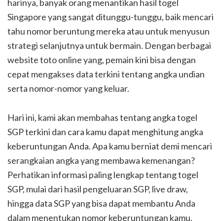
harinya, banyak orang menantikan hasil togel
Singapore yang sangat ditunggu-tunggu, baik mencari
tahu nomor beruntung mereka atau untuk menyusun
strategi selanjutnya untuk bermain. Dengan berbagai
website toto online yang, pemain kini bisa dengan
cepat mengakses data terkini tentang angka undian
serta nomor-nomor yang keluar.
Hari ini, kami akan membahas tentang angka togel
SGP terkini dan cara kamu dapat menghitung angka
keberuntungan Anda. Apa kamu berniat demi mencari
serangkaian angka yang membawa kemenangan?
Perhatikan informasi paling lengkap tentang togel
SGP, mulai dari hasil pengeluaran SGP, live draw,
hingga data SGP yang bisa dapat membantu Anda
dalam menentukan nomor keberuntungan kamu.